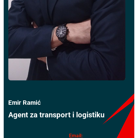
Emir Ramić
Agent za transport i logistiku
Email: