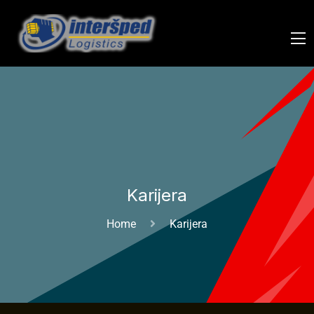
Karijera
Home
Karijera