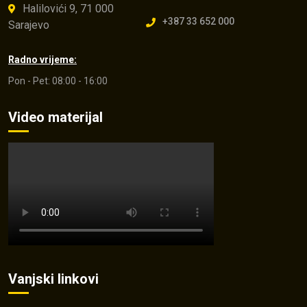
Halilovići 9, 71 000
+387 33 652 000
Sarajevo
Radno vrijeme:
Pon - Pet: 08:00 - 16:00
Video materijal
Vanjski linkovi