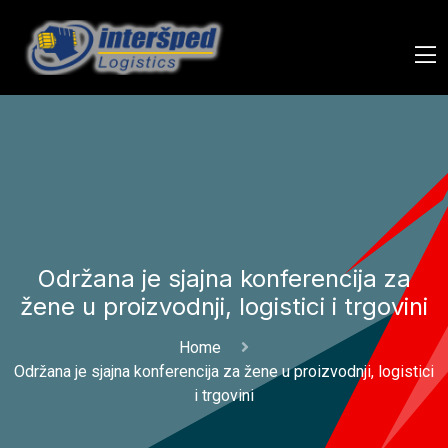
Održana je sjajna konferencija za
žene u proizvodnji, logistici i trgovini
Home
Održana je sjajna konferencija za žene u proizvodnji, logistici
i trgovini