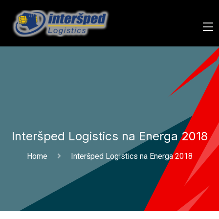
Interšped Logistics na Energa 2018
Home
Interšped Logistics na Energa 2018