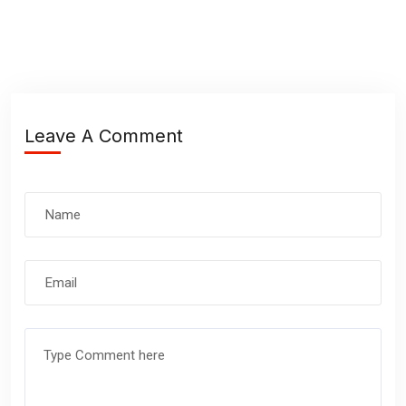
Leave A Comment