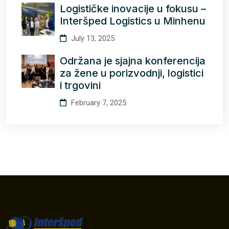
Logističke inovacije u fokusu –
Interšped Logistics u Minhenu
July 13, 2025
Održana je sjajna konferencija
za žene u porizvodnji, logistici
i trgovini
February 7, 2025