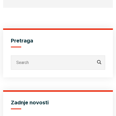
Pretraga
Zadnje novosti