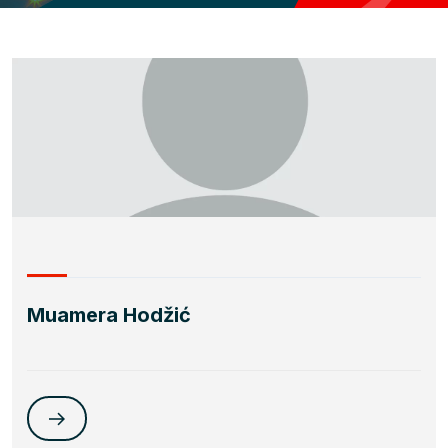
Muamera Hodžić