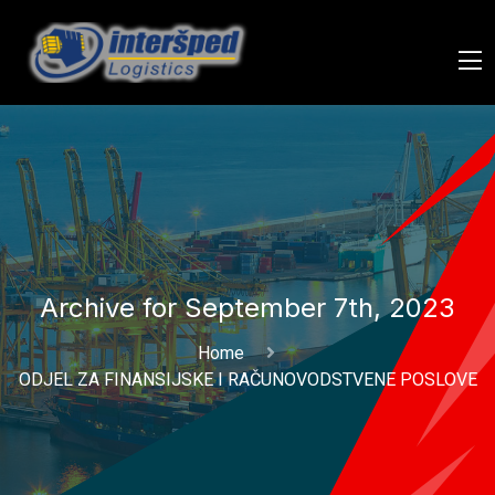
Archive for September 7th, 2023
Home
ODJEL ZA FINANSIJSKE I RAČUNOVODSTVENE POSLOVE